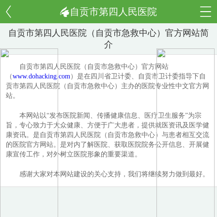
自贡市第四人民医院
自贡市第四人民医院（自贡市急救中心）官方网站简
介
自贡市第四人民医院（自贡市急救中心）官方网站
（
www.dohacking.com
）是在四川省卫计委、自贡市卫计委指导下自
贡市第四人民医院（自贡市急救中心）主办的医院专业性中文官方网
站。
本网站以“发布医院新闻、传播健康信息、医疗卫生服务”为宗
旨，专心致力于大众健康、方便于广大患者，提供就医资讯及医学健
康资讯。是自贡市第四人民医院（自贡市急救中心）与患者相互交流
的医院官方网站。是对内了解医院、获取医院院务公开信息、开展健
康宣传工作，对外树立医院形象的重要渠道。
感谢大家对本网站建设的关心支持，我们将继续努力做到最好。