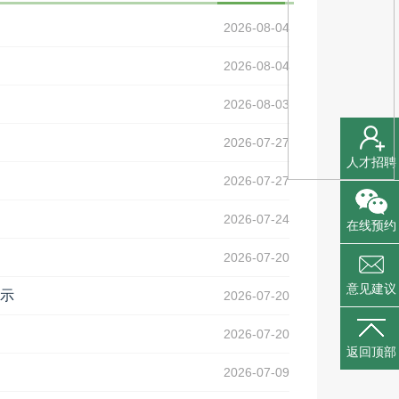
2026-08-04
2026-08-04
2026-08-03
2026-07-27
人才招聘
2026-07-27
2026-07-24
在线预约
2026-07-20
意见建议
示
2026-07-20
2026-07-20
返回顶部
2026-07-09