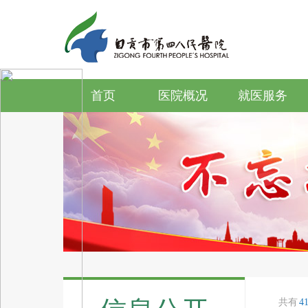
首页
医院概况
就医服务
共有
4