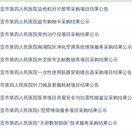
贡市第四人民医院染色机封片胶带采购项目结果公告
贡市第四人民医院超市购物卡采购结果公示
贡市第四人民医院骨伤治疗仪项目采购结果公示
贡市第四人民医院南湖院区净化空调系统维保服务采购结果公示
贡市第四人民医院外文医学文献数据库项目采购结果公示
贡市第四人民医院一次性使用筋膜穿刺缝合器采购项目结果公告
市第四人民医院针刀镜及射频耗材项目结果公告
贡市第四人民医院医养项目房屋安全与抗震性能鉴定采购结果公
贡市第四人民医院C型臂维保服务项目采购结果公示
贡市第四人民医院“天府数智助医”技术服务采购结果公示