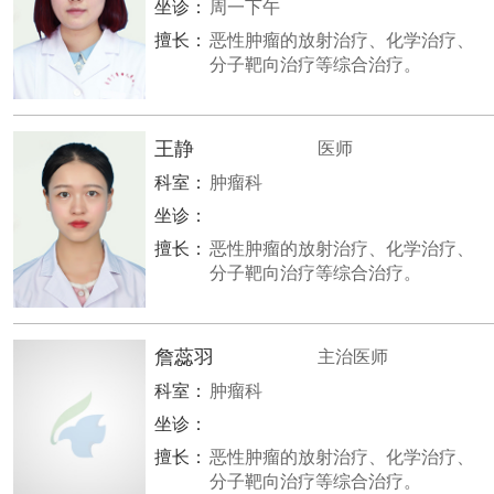
坐诊：
周一下午
擅长：
恶性肿瘤的放射治疗、化学治疗、
分子靶向治疗等综合治疗。
王静
医师
科室：
肿瘤科
坐诊：
擅长：
恶性肿瘤的放射治疗、化学治疗、
分子靶向治疗等综合治疗。
詹蕊羽
主治医师
科室：
肿瘤科
坐诊：
擅长：
恶性肿瘤的放射治疗、化学治疗、
分子靶向治疗等综合治疗。