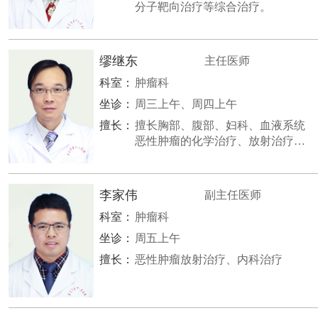
分子靶向治疗等综合治疗。
缪继东
主任医师
科室：
肿瘤科
坐诊：
周三上午、周四上午
擅长：
擅长胸部、腹部、妇科、血液系统
恶性肿瘤的化学治疗、放射治疗、
分子靶向治疗等综合治疗。
李家伟
副主任医师
科室：
肿瘤科
坐诊：
周五上午
擅长：
恶性肿瘤放射治疗、内科治疗