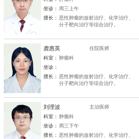
坐诊：
周三上午
擅长：
恶性肿瘤的放射治疗、化学治疗、
分子靶向治疗等综合治疗。
龚惠英
住院医师
科室：
肿瘤科
坐诊：
擅长：
恶性肿瘤的放射治疗、化学治疗、
分子靶向治疗等综合治疗。
刘理波
主治医师
科室：
肿瘤科
坐诊：
周三下午
擅长：
恶性肿瘤的放射治疗、化学治疗、