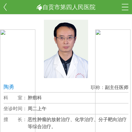
自贡市第四人民医院
陶勇
职称：
副主任医师
科 室：
肿瘤科
坐诊时间：
周二上午
擅 长：
恶性肿瘤的放射治疗、化学治疗、分子靶向治疗
等综合治疗。