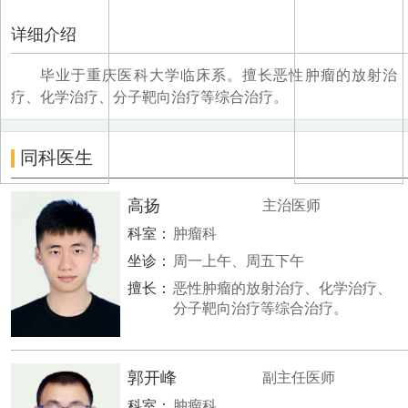
详细介绍
毕业于重庆医科大学临床系。擅长恶性肿瘤的放射治
疗、化学治疗、分子靶向治疗等综合治疗。
同科医生
高扬
主治医师
科室：
肿瘤科
坐诊：
周一上午、周五下午
擅长：
恶性肿瘤的放射治疗、化学治疗、
分子靶向治疗等综合治疗。
郭开峰
副主任医师
科室：
肿瘤科