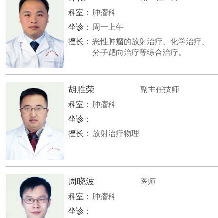
科室：
肿瘤科
坐诊：
周一上午
擅长：
恶性肿瘤的放射治疗、化学治疗、
分子靶向治疗等综合治疗。
胡胜荣
副主任技师
科室：
肿瘤科
坐诊：
擅长：
放射治疗物理
周晓波
医师
科室：
肿瘤科
坐诊：